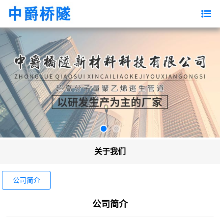
关于我们
公司简介
公司简介